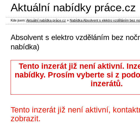
Aktuální nabídky práce.cz
Kde jsem:
Aktuální nabídka práce.cz
»
Nabídka Absolvent s elektro vzděláním bez noč
Absolvent s elektro vzděláním bez nočn
nabídka)
Tento inzerát již není aktivní. Inz
nabídky. Prosím vyberte si z pod
inzerátů.
Tento inzerát již není aktivní, kontak
zobrazit.