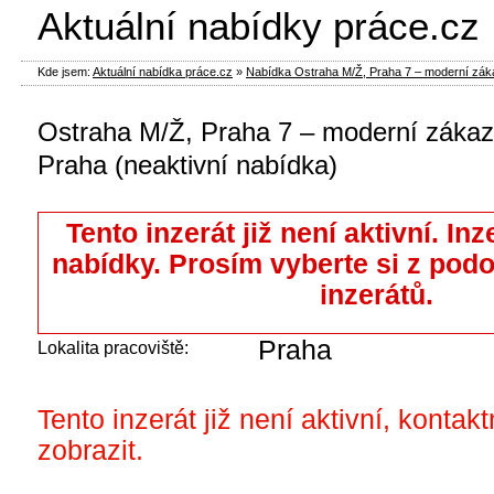
Aktuální nabídky práce.cz
Kde jsem:
Aktuální nabídka práce.cz
»
Nabídka Ostraha M/Ž, Praha 7 – moderní zákaz
Ostraha M/Ž, Praha 7 – moderní zákaz
Praha (neaktivní nabídka)
Tento inzerát již není aktivní. Inz
nabídky. Prosím vyberte si z pod
inzerátů.
Praha
Lokalita pracoviště:
Tento inzerát již není aktivní, kontak
zobrazit.