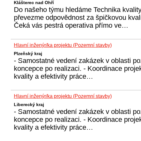
Klášterec nad Ohří
Do našeho týmu hledáme Technika kvality 
převezme odpovědnost za špičkovou kvali
Čeká vás pestrá operativa přímo ve…
Hlavní inženýr/ka projektu (Pozemní stavby)
Plzeňský kraj
- Samostatné vedení zakázek v oblasti p
koncepce po realizaci. - Koordinace projek
kvality a efektivity práce…
Hlavní inženýr/ka projektu (Pozemní stavby)
Liberecký kraj
- Samostatné vedení zakázek v oblasti p
koncepce po realizaci. - Koordinace projek
kvality a efektivity práce…