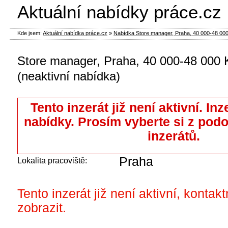
Aktuální nabídky práce.cz
Kde jsem:
Aktuální nabídka práce.cz
»
Nabídka Store manager, Praha, 40 000-48 000 
Store manager, Praha, 40 000-48 000 
(neaktivní nabídka)
Tento inzerát již není aktivní. Inz
nabídky. Prosím vyberte si z pod
inzerátů.
Praha
Lokalita pracoviště:
Tento inzerát již není aktivní, kontak
zobrazit.