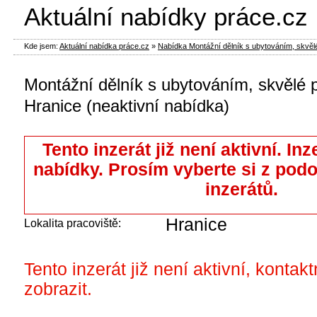
Aktuální nabídky práce.cz
Kde jsem:
Aktuální nabídka práce.cz
»
Nabídka Montážní dělník s ubytováním, skvělé 
Montážní dělník s ubytováním, skvělé 
Hranice (neaktivní nabídka)
Tento inzerát již není aktivní. Inz
nabídky. Prosím vyberte si z pod
inzerátů.
Hranice
Lokalita pracoviště:
Tento inzerát již není aktivní, kontak
zobrazit.