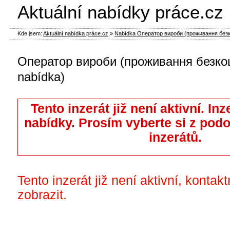
Aktuální nabídky práce.cz
Kde jsem:
Aktuální nabídka práce.cz
»
Nabídka Оператор вироби (проживання безкош
Оператор вироби (проживання безкош
nabídka)
Tento inzerát již není aktivní. Inz
nabídky. Prosím vyberte si z pod
inzerátů.
Tento inzerát již není aktivní, kontak
zobrazit.