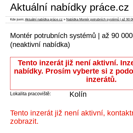
Aktuální nabídky práce.cz
Kde jsem:
Aktuální nabídka práce.cz
»
Nabídka Montér potrubních systémů | až 90 000
Montér potrubních systémů | až 90 000
(neaktivní nabídka)
Tento inzerát již není aktivní. Inz
nabídky. Prosím vyberte si z pod
inzerátů.
Kolín
Lokalita pracoviště:
Tento inzerát již není aktivní, kontak
zobrazit.