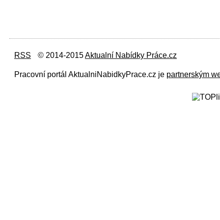
RSS
© 2014-2015
Aktualní Nabídky Práce.cz
Pracovní portál AktualniNabidkyPrace.cz je
partnerským w